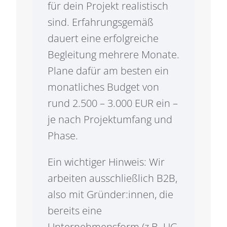
für dein Projekt realistisch
sind. Erfahrungsgemäß
dauert eine erfolgreiche
Begleitung mehrere Monate.
Plane dafür am besten ein
monatliches Budget von
rund 2.500 – 3.000 EUR ein –
je nach Projektumfang und
Phase.
Ein wichtiger Hinweis: Wir
arbeiten ausschließlich B2B,
also mit Gründer:innen, die
bereits eine
Unternehmensform (z.B. UG,