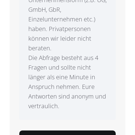
GmbH, GbR,
Einzelunternehmen etc.)
haben. Privatpersonen
können wir leider nicht
beraten.
Die Abfrage besteht aus 4
Fragen und sollte nicht
länger als eine Minute in
Anspruch nehmen. Eure
Antworten sind anonym und
vertraulich.