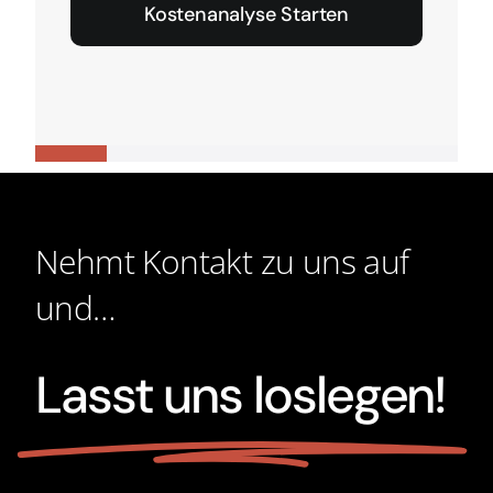
Kostenanalyse Starten
Nehmt Kontakt zu uns auf
und…
Lasst uns loslegen!