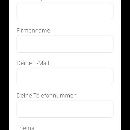
Firmenname
Deine E-Mail
Deine Telefonnummer
Thema