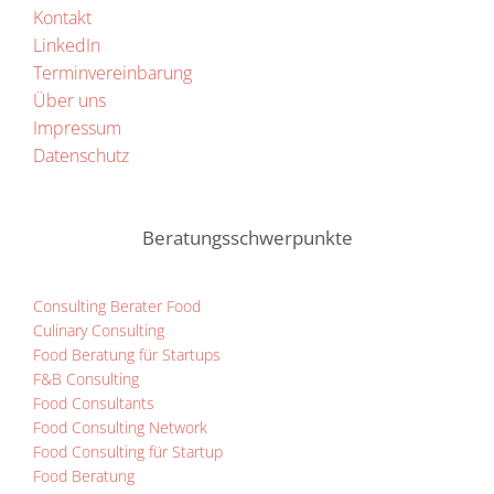
Kontakt
LinkedIn
Terminvereinbarung
Über uns
Impressum
Datenschutz
Beratungsschwerpunkte
Consulting Berater Food
Culinary Consulting
Food Beratung für Startups
F&B Consulting
Food Consultants
Food Consulting Network
Food Consulting für Startup
Food Beratung