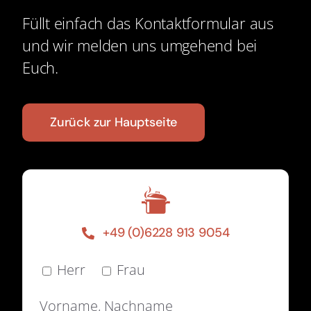
Füllt einfach das Kontaktformular aus
und wir melden uns umgehend bei
Euch.
Zurück zur Hauptseite
+49 (0)6228 913 9054
Herr
Frau
Vorname, Nachname