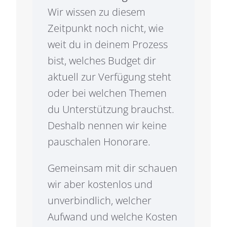
Wir wissen zu diesem
Zeitpunkt noch nicht, wie
weit du in deinem Prozess
bist, welches Budget dir
aktuell zur Verfügung steht
oder bei welchen Themen
du Unterstützung brauchst.
Deshalb nennen wir keine
pauschalen Honorare.
Gemeinsam mit dir schauen
wir aber kostenlos und
unverbindlich, welcher
Aufwand und welche Kosten