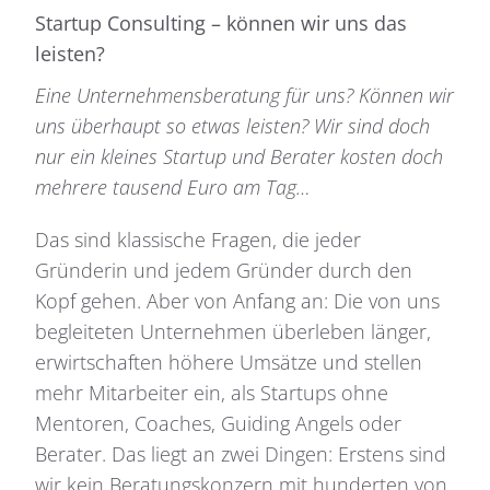
Startup Consulting – können wir uns das
leisten?
Eine Unternehmensberatung für uns? Können wir
uns überhaupt so etwas leisten? Wir sind doch
nur ein kleines Startup und Berater kosten doch
mehrere tausend Euro am Tag…
Das sind klassische Fragen, die jeder
Gründerin und jedem Gründer durch den
Kopf gehen. Aber von Anfang an: Die von uns
begleiteten Unternehmen überleben länger,
erwirtschaften höhere Umsätze und stellen
mehr Mitarbeiter ein, als Startups ohne
Mentoren, Coaches, Guiding Angels oder
Berater. Das liegt an zwei Dingen: Erstens sind
wir kein Beratungskonzern mit hunderten von