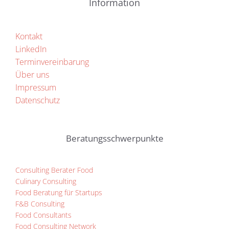
Information
Kontakt
LinkedIn
Terminvereinbarung
Über uns
Impressum
Datenschutz
Beratungsschwerpunkte
Consulting Berater Food
Culinary Consulting
Food Beratung für Startups
F&B Consulting
Food Consultants
Food Consulting Network