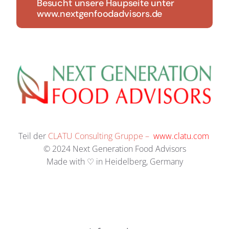
Besucht unsere Haupseite unter
www.nextgenfoodadvisors.de
Teil der
CLATU Consulting Gruppe –
www.clatu.com
© 2024 Next Generation Food Advisors
Made with ♡ in Heidelberg, Germany