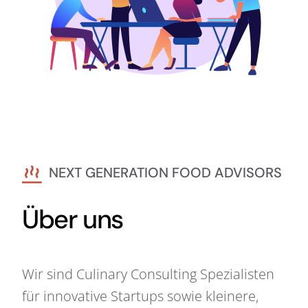
NEXT GENERATION FOOD ADVISORS
Über uns
Wir sind Culinary Consulting Spezialisten
für innovative Startups sowie kleinere,