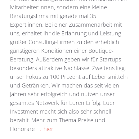
Mitarbeiter:innen, sondern eine kleine
Beratungsfirma mit gerade mal 35
Expert:innen. Bei einer Zusammenarbeit mit
uns, erhaltet Ihr die Erfahrung und Leistung
großer Consulting-Firmen zu den erheblich
günstigeren Konditionen einer Boutique-
Beratung. Außerdem geben wir für Startups
besonders attraktive Nachlässe. Zweitens liegt
unser Fokus zu 100 Prozent auf Lebensmitteln
und Getränken. Wir machen das seit vielen
Jahren sehr erfolgreich und nutzen unser
gesamtes Netzwerk für Euren Erfolg. Euer
Investment macht sich also sehr schnell
bezahlt. Mehr zum Thema Preise und
Honorare
→ hier
.