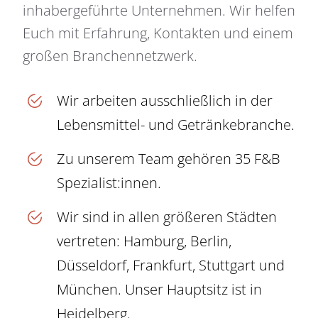
inhabergeführte Unternehmen. Wir helfen
Euch mit Erfahrung, Kontakten und einem
großen Branchennetzwerk.
Wir arbeiten ausschließlich in der
Lebensmittel- und Getränkebranche.
Zu unserem Team gehören 35 F&B
Spezialist:innen.
Wir sind in allen größeren Städten
vertreten: Hamburg, Berlin,
Düsseldorf, Frankfurt, Stuttgart und
München. Unser Hauptsitz ist in
Heidelberg.