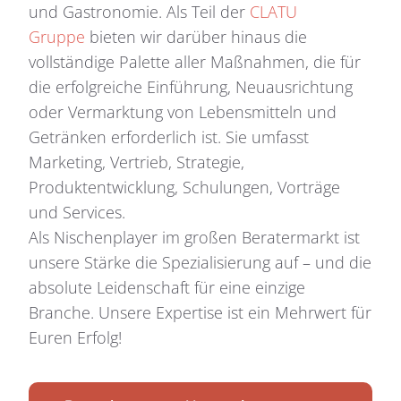
und Gastronomie. Als Teil der
CLATU
Gruppe
bieten wir darüber hinaus die
vollständige Palette aller Maßnahmen, die für
die erfolgreiche Einführung, Neuausrichtung
oder Vermarktung von Lebensmitteln und
Getränken erforderlich ist. Sie umfasst
Marketing, Vertrieb, Strategie,
Produktentwicklung, Schulungen, Vorträge
und Services.
Als Nischenplayer im großen Beratermarkt ist
unsere Stärke die Spezialisierung auf – und die
absolute Leidenschaft für eine einzige
Branche. Unsere Expertise ist ein Mehrwert für
Euren Erfolg!