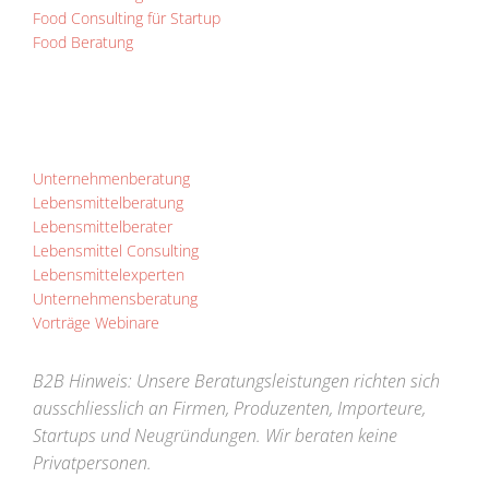
Food Consulting für Startup
Food Beratung
Unternehmenberatung
Lebensmittelberatung
Lebensmittelberater
Lebensmittel Consulting
Lebensmittelexperten
Unternehmensberatung
Vorträge Webinare
B2B Hinweis: Unsere Beratungsleistungen richten sich
ausschliesslich an Firmen, Produzenten, Importeure,
Startups und Neugründungen. Wir beraten keine
Privatpersonen.